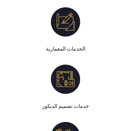
الخدمات المعمارية
خدمات تصميم الديكور