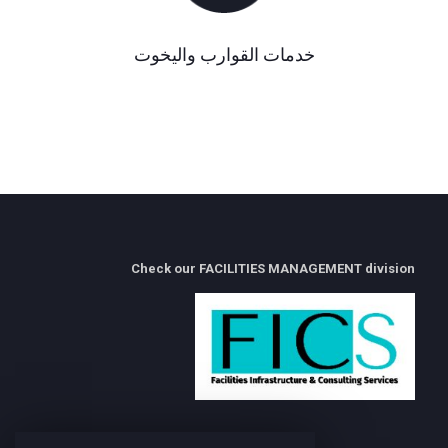
خدمات القوارب واليخوت
Check our FACILITIES MANAGEMENT division