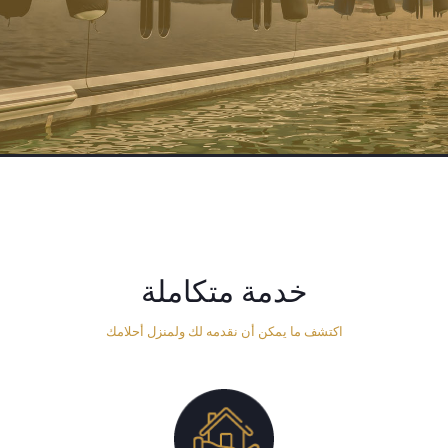
خدمة متكاملة
اكتشف ما يمكن أن نقدمه لك ولمنزل أحلامك