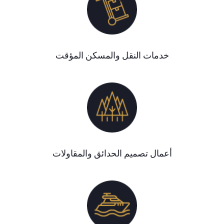
خدمات النقل والمسكن المؤقت
أعمال تصميم الحدائق والمقاولات