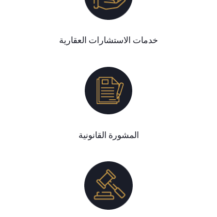
خدمات الاستشارات العقارية
المشورة القانونية