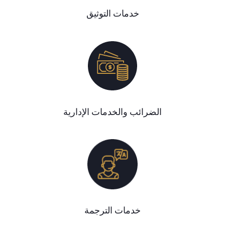
خدمات التوثيق
الضرائب والخدمات الإدارية
خدمات الترجمة