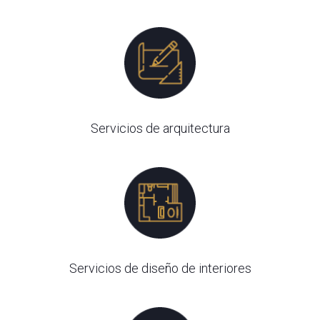
Servicios de arquitectura
Servicios de diseño de interiores