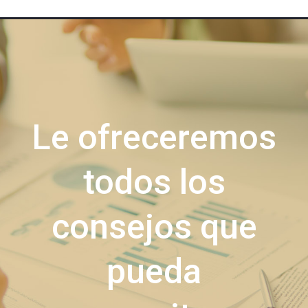
Le ofreceremos
todos los
consejos que
pueda