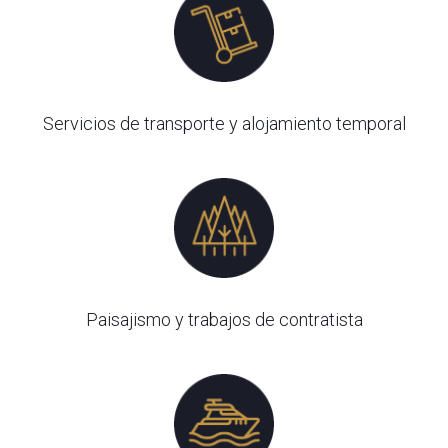
Servicios de transporte y alojamiento temporal
Paisajismo y trabajos de contratista