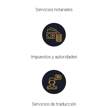
Servicios notariales
Impuestos y autoridades
Servicios de traducción