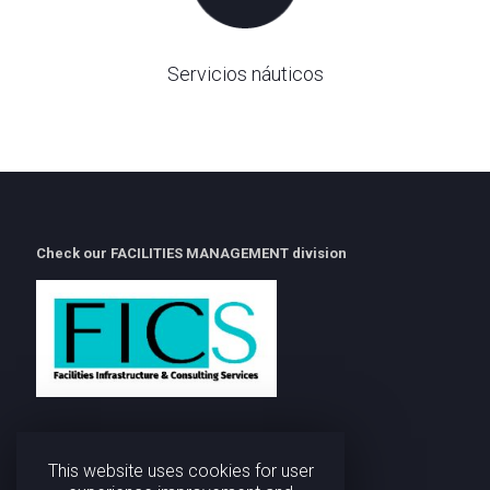
Servicios náuticos
Check our FACILITIES MANAGEMENT division
This website uses cookies for user