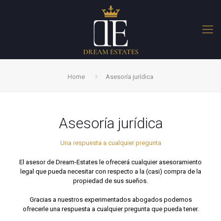
Home
Asesoría jurídica
Asesoría jurídica
Una respuesta a cualquier pregunta
El asesor de Dream-Estates le ofrecerá cualquier asesoramiento
legal que pueda necesitar con respecto a la (casi) compra de la
propiedad de sus sueños.
Gracias a nuestros experimentados abogados podemos
ofrecerle una respuesta a cualquier pregunta que pueda tener.